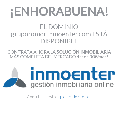
¡ENHORABUENA!
EL DOMINIO
gruporomor.inmoenter.com ESTÁ
DISPONIBLE
CONTRATA AHORA LA
SOLUCIÓN INMOBILIARIA
MÁS COMPLETA DEL MERCADO desde 30€/mes*
Consulta nuestros
planes de precios