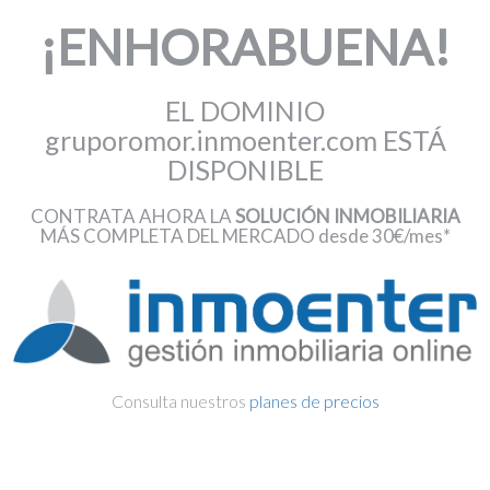
¡ENHORABUENA!
EL DOMINIO
gruporomor.inmoenter.com ESTÁ
DISPONIBLE
CONTRATA AHORA LA
SOLUCIÓN INMOBILIARIA
MÁS COMPLETA DEL MERCADO desde 30€/mes*
Consulta nuestros
planes de precios